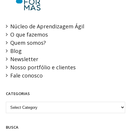
Núcleo de Aprendizagem Ágil
O que fazemos
Quem somos?
Blog
Newsletter
Nosso portfólio e clientes
Fale conosco
CATEGORIAS
Categorias
BUSCA