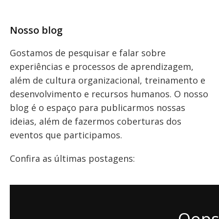
Nosso blog
Gostamos de pesquisar e falar sobre
experiências e processos de aprendizagem,
além de cultura organizacional, treinamento e
desenvolvimento e recursos humanos. O nosso
blog é o espaço para publicarmos nossas
ideias, além de fazermos coberturas dos
eventos que participamos.
Confira as últimas postagens: