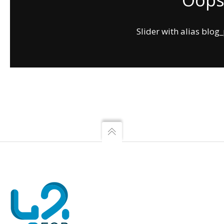
Oops.
Slider with alias blog