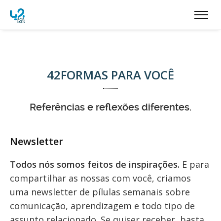
42FORMAS PARA VOCÊ
Referências e reflexões diferentes.
Newsletter
Todos nós somos feitos de inspirações.
E para
compartilhar as nossas com você, criamos
uma newsletter de pílulas semanais sobre
comunicação, aprendizagem e todo tipo de
assunto relacionado. Se quiser receber, basta