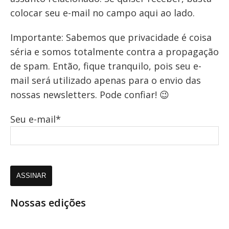
colocar seu e-mail no campo aqui ao lado.
Importante: Sabemos que privacidade é coisa
séria e somos totalmente contra a propagação
de spam. Então, fique tranquilo, pois seu e-
mail será utilizado apenas para o envio das
nossas newsletters. Pode confiar! 😉
Seu e-mail*
Nossas edições