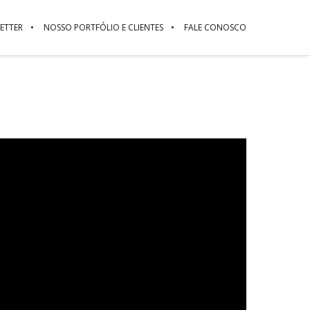
ETTER
NOSSO PORTFÓLIO E CLIENTES
FALE CONOSCO