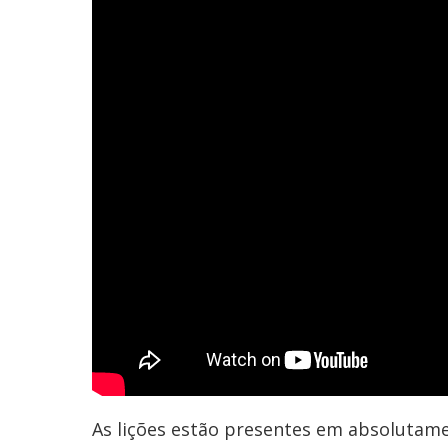
As lições estão presentes em absolutame