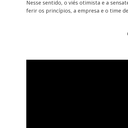
Nesse sentido, o viés otimista e a sens
ferir os princípios, a empresa e o time