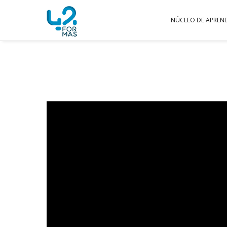
NÚCLEO DE APREN