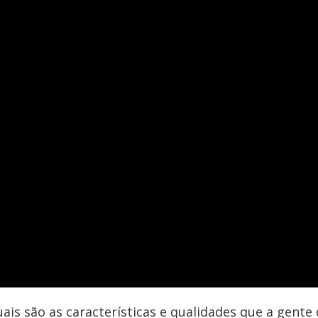
ais são as características e qualidades que a gen