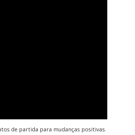
tos de partida para mudanças positivas.