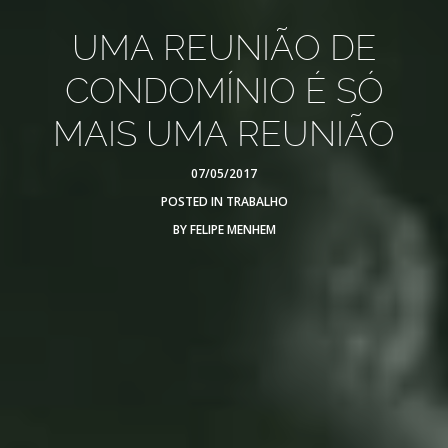
UMA REUNIÃO DE
CONDOMÍNIO É SÓ
MAIS UMA REUNIÃO
07/05/2017
POSTED IN
TRABALHO
BY
FELIPE MENHEM