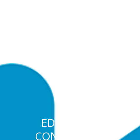
EDUCAÇÃO
CONTINUADA