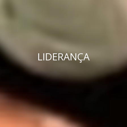
LIDERANÇA